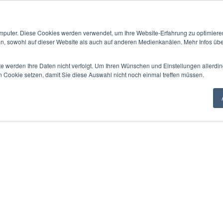
mputer. Diese Cookies werden verwendet, um Ihre Website-Erfahrung zu optimieren
en, sowohl auf dieser Website als auch auf anderen Medienkanälen. Mehr Infos übe
te werden Ihre Daten nicht verfolgt. Um Ihren Wünschen und Einstellungen allerdin
n Cookie setzen, damit Sie diese Auswahl nicht noch einmal treffen müssen.