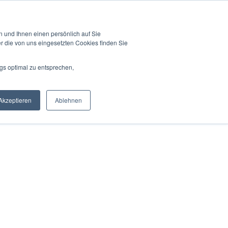
 und Ihnen einen persönlich auf Sie
r die von uns eingesetzten Cookies finden Sie
gs optimal zu entsprechen,
Akzeptieren
Ablehnen