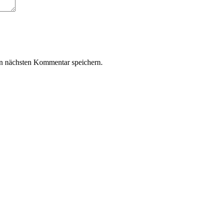
n nächsten Kommentar speichern.